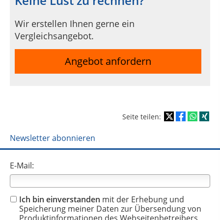
Keine Lust zu rechnen?
Wir erstellen Ihnen gerne ein
Vergleichsangebot.
Angebot anfordern
Seite teilen:
Newsletter abonnieren
E-Mail:
Ich bin einverstanden
mit der Erhebung und
Speicherung meiner Daten zur Übersendung von
Produktinformationen des Webseitenbetreibers