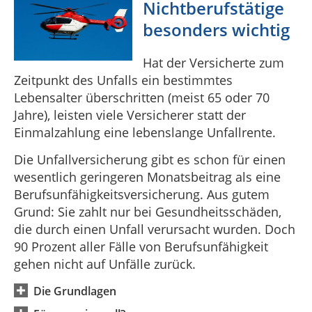
Nichtberufstätige
besonders wichtig
Hat der Versicherte zum
Zeitpunkt des Unfalls ein bestimmtes
Lebensalter überschritten (meist 65 oder 70
Jahre), leisten viele Versicherer statt der
Einmalzahlung eine lebenslange Unfallrente.
Die Unfallversicherung gibt es schon für einen
wesentlich geringeren Monatsbeitrag als eine
Berufsunfähigkeitsversicherung. Aus gutem
Grund: Sie zahlt nur bei Gesundheitsschäden,
die durch einen Unfall verursacht wurden. Doch
90 Prozent aller Fälle von Berufsunfähigkeit
gehen nicht auf Unfälle zurück.
Die Grundlagen