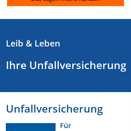
Leib & Leben
Ihre Unfallversicherung
Unfallversicherung
Für