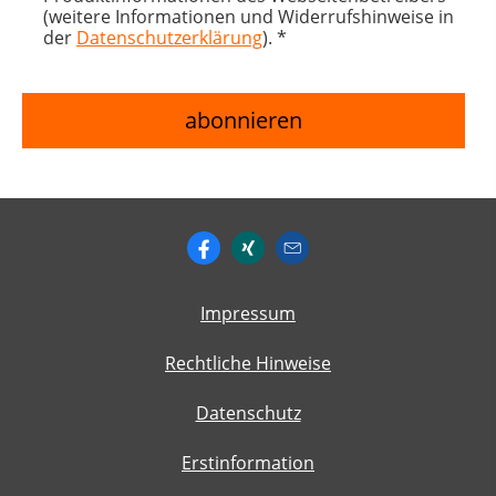
(weitere Informationen und Widerrufshinweise in
der
Datenschutzerklärung
). *
Impressum
Rechtliche Hinweise
Datenschutz
Erstinformation