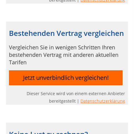
Bestehenden Vertrag vergleichen
Vergleichen Sie in wenigen Schritten Ihren
bestehenden Vertrag mit anderen aktuellen
Tarifen
Jetzt unverbindlich vergleichen!
Dieser Service wird von einem externen Anbieter
bereitgestellt |
Datenschutzerklärung