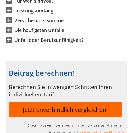
Für wen sinnvoll?
Leistungsumfang
Versicherungssumme
Die häufigsten Unfälle
Unfall oder Berufsunfähigkeit?
Beitrag berechnen!
Berechnen Sie in wenigen Schritten Ihren
individuellen Tarif
Jetzt unverbindlich vergleichen!
Dieser Service wird von einem externen Anbieter
bereitgestellt |
Datenschutzerklärung