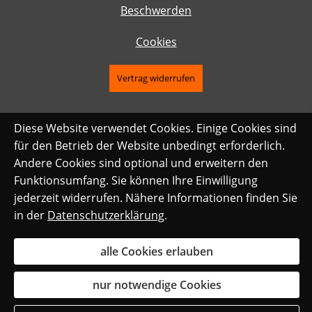
Beschwerden
Cookies
Vertrag widerrufen
Diese Website verwendet Cookies. Einige Cookies sind
für den Betrieb der Website unbedingt erforderlich.
Andere Cookies sind optional und erweitern den
Funktionsumfang. Sie können Ihre Einwilligung
jederzeit widerrufen. Nähere Informationen finden Sie
in der
Datenschutzerklärung
.
alle Cookies erlauben
nur notwendige Cookies