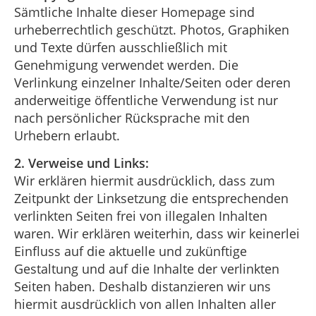
Sämtliche Inhalte dieser Homepage sind
urheberrechtlich geschützt. Photos, Graphiken
und Texte dürfen ausschließlich mit
Genehmigung verwendet werden. Die
Verlinkung einzelner Inhalte/Seiten oder deren
anderweitige öffentliche Verwendung ist nur
nach persönlicher Rücksprache mit den
Urhebern erlaubt.
2. Verweise und Links:
Wir erklären hiermit ausdrücklich, dass zum
Zeitpunkt der Linksetzung die entsprechenden
verlinkten Seiten frei von illegalen Inhalten
waren. Wir erklären weiterhin, dass wir keinerlei
Einfluss auf die aktuelle und zukünftige
Gestaltung und auf die Inhalte der verlinkten
Seiten haben. Deshalb distanzieren wir uns
hiermit ausdrücklich von allen Inhalten aller