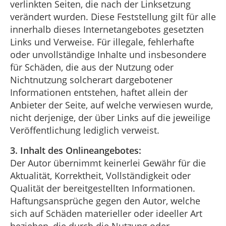
verlinkten Seiten, die nach der Linksetzung
verändert wurden. Diese Feststellung gilt für alle
innerhalb dieses Internetangebotes gesetzten
Links und Verweise. Für illegale, fehlerhafte
oder unvollständige Inhalte und insbesondere
für Schäden, die aus der Nutzung oder
Nichtnutzung solcherart dargebotener
Informationen entstehen, haftet allein der
Anbieter der Seite, auf welche verwiesen wurde,
nicht derjenige, der über Links auf die jeweilige
Veröffentlichung lediglich verweist.
3. Inhalt des Onlineangebotes:
Der Autor übernimmt keinerlei Gewähr für die
Aktualität, Korrektheit, Vollständigkeit oder
Qualität der bereitgestellten Informationen.
Haftungsansprüche gegen den Autor, welche
sich auf Schäden materieller oder ideeller Art
beziehen, die durch die Nutzung oder