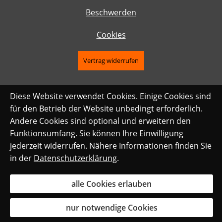
Beschwerden
Cookies
Vertrag widerrufen
Diese Website verwendet Cookies. Einige Cookies sind
für den Betrieb der Website unbedingt erforderlich.
Andere Cookies sind optional und erweitern den
Funktionsumfang. Sie können Ihre Einwilligung
jederzeit widerrufen. Nähere Informationen finden Sie
in der
Datenschutzerklärung
.
alle Cookies erlauben
nur notwendige Cookies