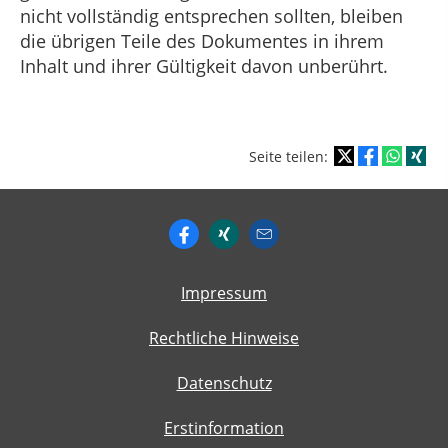
nicht vollständig entsprechen sollten, bleiben
die übrigen Teile des Dokumentes in ihrem
Inhalt und ihrer Gültigkeit davon unberührt.
Seite teilen:
Impressum
Rechtliche Hinweise
Datenschutz
Erstinformation