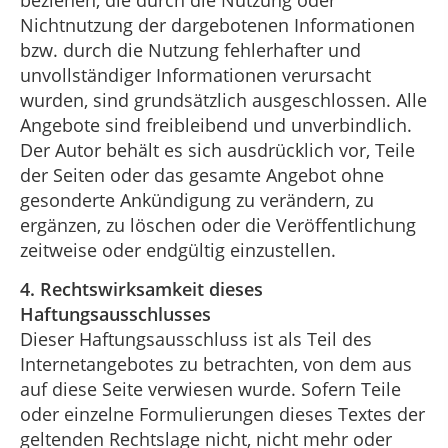
Nichtnutzung der dargebotenen Informationen
bzw. durch die Nutzung fehlerhafter und
unvollständiger Informationen verursacht
wurden, sind grundsätzlich ausgeschlossen. Alle
Angebote sind freibleibend und unverbindlich.
Der Autor behält es sich ausdrücklich vor, Teile
der Seiten oder das gesamte Angebot ohne
gesonderte Ankündigung zu verändern, zu
ergänzen, zu löschen oder die Veröffentlichung
zeitweise oder endgültig einzustellen.
4. Rechtswirksamkeit dieses
Haftungsausschlusses
Dieser Haftungsausschluss ist als Teil des
Internetangebotes zu betrachten, von dem aus
auf diese Seite verwiesen wurde. Sofern Teile
oder einzelne Formulierungen dieses Textes der
geltenden Rechtslage nicht, nicht mehr oder