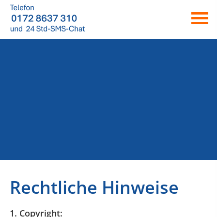
Rechtliche Hinweise
1. Copyright: