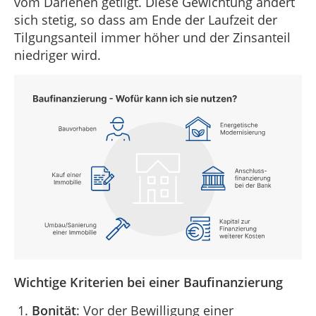
vom Darlehen getilgt. Diese Gewichtung ändert
sich stetig, so dass am Ende der Laufzeit der
Tilgungsanteil immer höher und der Zinsanteil
niedriger wird.
Wichtige Kriterien bei einer Baufinanzierung
Bonität
: Vor der Bewilligung einer