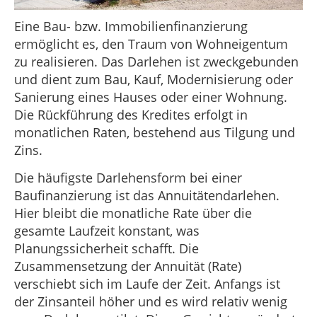
Eine Bau- bzw. Immobilienfinanzierung
ermöglicht es, den Traum von Wohneigentum
zu realisieren. Das Darlehen ist zweckgebunden
und dient zum Bau, Kauf, Modernisierung oder
Sanierung eines Hauses oder einer Wohnung.
Die Rückführung des Kredites erfolgt in
monatlichen Raten, bestehend aus Tilgung und
Zins.
Die häufigste Darlehensform bei einer
Baufinanzierung ist das Annuitätendarlehen.
Hier bleibt die monatliche Rate über die
gesamte Laufzeit konstant, was
Planungssicherheit schafft. Die
Zusammensetzung der Annuität (Rate)
verschiebt sich im Laufe der Zeit. Anfangs ist
der Zinsanteil höher und es wird relativ wenig