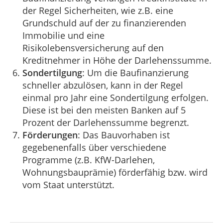
der Regel Sicherheiten, wie z.B. eine
Grundschuld auf der zu finanzierenden
Immobilie und eine
Risikolebensversicherung auf den
Kreditnehmer in Höhe der Darlehenssumme.
Sondertilgung
: Um die Baufinanzierung
schneller abzulösen, kann in der Regel
einmal pro Jahr eine Sondertilgung erfolgen.
Diese ist bei den meisten Banken auf 5
Prozent der Darlehenssumme begrenzt.
Förderungen
: Das Bauvorhaben ist
gegebenenfalls über verschiedene
Programme (z.B. KfW-Darlehen,
Wohnungsbauprämie) förderfähig bzw. wird
vom Staat unterstützt.