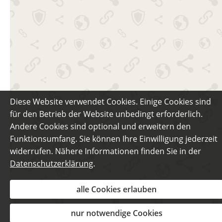
Diese Website verwendet Cookies. Einige Cookies sind
für den Betrieb der Website unbedingt erforderlich.
Andere Cookies sind optional und erweitern den
Funktionsumfang. Sie können Ihre Einwilligung jederzeit
widerrufen. Nähere Informationen finden Sie in der
Datenschutzerklärung
.
alle Cookies erlauben
nur notwendige Cookies