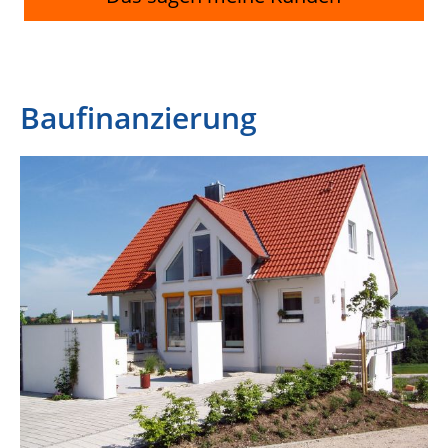
Baufinanzierung