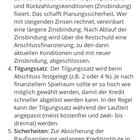
und Rückzahlungskonditionen (Zinsbindung)
fixiert. Das schafft Planungssicherheit. Wer
mit steigenden Zinsen rechnet, vereinbart
eine längere Zinsbindung. Nach Ablauf der
Zinsbindung wird über die Restschuld eine
Anschlussfinanzierung, zu den dann
aktuellen Konditionen und mit neuer
Zinsbindung, abgeschlossen.
Tilgungssatz
: Der Tilgungssatz wird beim
Abschluss festgelegt (z.B. 2 oder 4 %). Je nach
finanziellem Spielraum sollte er so hoch wie
möglich gewählt werden, damit der Kredit
schneller abgelöst werden kann. In der Regel
kann der Tilgungssatz während der Laufzeit
angepasst (meist kostenfrei und zwei- bis
dreimal) werden.
Sicherheiten
: Zur Absicherung der
Baufinanzierung verlangen Kreditinstitute in