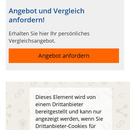
Angebot und Vergleich
anfordern!
Erhalten Sie hier Ihr persönliches
Vergleichsangebot.
Angebot anfordern
Dieses Element wird von
einem Drittanbieter
bereitgestellt und kann nur
angezeigt werden, wenn Sie
Drittanbieter-Cookies für