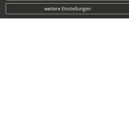
weitere Einstellungen