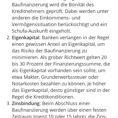
Baufinanzierung wird die Bonität des
Kreditnehmers geprüft. Dabei werden unter
anderen die Einkommens- und
Vermögenssituation berücksichtigt und ein
Schufa-Auskunft eingeholt.
Eigenkapital
: Banken verlangen in der Regel
einen gewissen Anteil an Eigenkapital, um
das Risiko der Baufinanzierung zu
minimieren. Als grober Richtwert gelten 20
bis 30 Prozent der Finanzierungssumme, die
als Eigenkapital vorhanden sein sollte, um
etwa Makler, Grunderwerbssteuer oder
Notarkosten bezahlen zu können. Je höher
das Eigenkapital, desto günstiger sind in der
Regel die Kreditkonditionen.
Zinsbindung
: Beim Abschluss einer
Baufinanzierung werden über einen festen
Zeitraum (meist 10 oder 15 Jahre), die Zins-