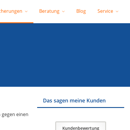
cherungen
Beratung
Blog
Service
Das sagen meine Kunden
ch gegen einen
Kundenbewertung