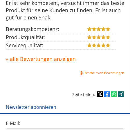
Er ist sehr kompetent, versucht immer das beste
Produkt für seine Kunden zu finden. Er ist auch
gut für einen Snak.
Beratungskompetenz:
Produktqualität:
Servicequalität:
« alle Bewertungen anzeigen
Echtheit von Bewertungen
Seite teilen:
Newsletter abonnieren
E-Mail: