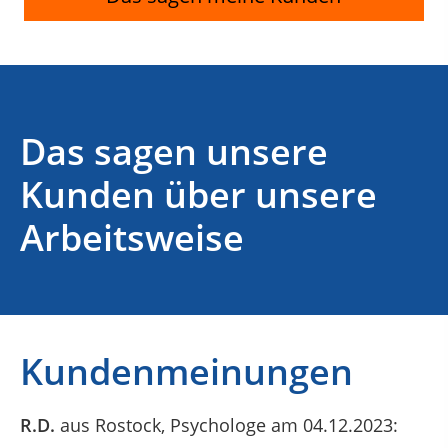
Das sagen unsere
Kunden über unsere
Arbeitsweise
Kundenmeinungen
R.D.
aus Rostock
, Psychologe
am 04.12.2023: