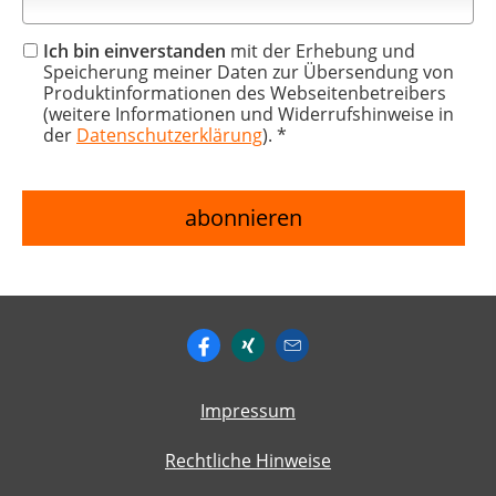
Ich bin einverstanden
mit der Erhebung und
Speicherung meiner Daten zur Übersendung von
Produktinformationen des Webseitenbetreibers
(weitere Informationen und Widerrufshinweise in
der
Datenschutzerklärung
). *
Impressum
Rechtliche Hinweise