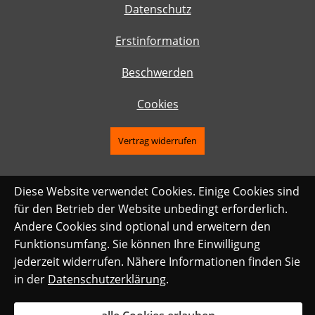
Datenschutz
Erstinformation
Beschwerden
Cookies
Vertrag widerrufen
Diese Website verwendet Cookies. Einige Cookies sind
für den Betrieb der Website unbedingt erforderlich.
Andere Cookies sind optional und erweitern den
Funktionsumfang. Sie können Ihre Einwilligung
jederzeit widerrufen. Nähere Informationen finden Sie
in der
Datenschutzerklärung
.