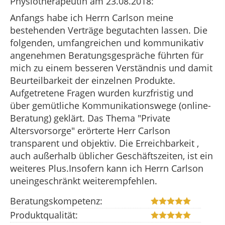
Physiotherapeutin
am 23.08.2018:
Anfangs habe ich Herrn Carlson meine
bestehenden Verträge begutachten lassen. Die
folgenden, umfangreichen und kommunikativ
angenehmen Beratungsgespräche führten für
mich zu einem besseren Verständnis und damit
Beurteilbarkeit der einzelnen Produkte.
Aufgetretene Fragen wurden kurzfristig und
über gemütliche Kommunikationswege (online-
Beratung) geklärt. Das Thema "Private
Altersvorsorge" erörterte Herr Carlson
transparent und objektiv. Die Erreichbarkeit ,
auch außerhalb üblicher Geschäftszeiten, ist ein
weiteres Plus.Insofern kann ich Herrn Carlson
uneingeschränkt weiterempfehlen.
Beratungskompetenz:
Produktqualität: