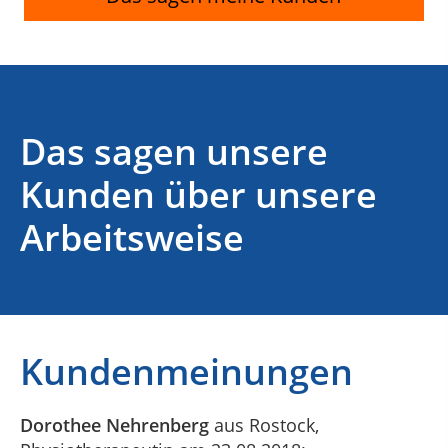
Das sagen unsere
Kunden über unsere
Arbeitsweise
Kundenmeinungen
Dorothee Nehrenberg
aus Rostock
,