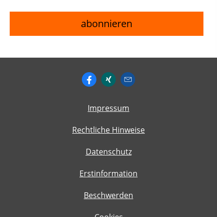
Impressum
Rechtliche Hinweise
Datenschutz
Erstinformation
Beschwerden