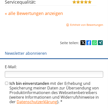
Servicequalität:
« alle Bewertungen anzeigen
Echtheit von Bewertungen
Seite teilen:
Newsletter abonnieren
E-Mail:
Ich bin einverstanden
mit der Erhebung und
Speicherung meiner Daten zur Übersendung von
Produktinformationen des Webseitenbetreibers
(weitere Informationen und Widerrufshinweise in
der
Datenschutzerklärung
). *