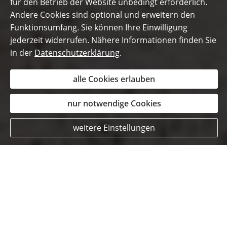
für den Betrieb der Website unbedingt erforderlich.
Andere Cookies sind optional und erweitern den
Funktionsumfang. Sie können Ihre Einwilligung
jederzeit widerrufen. Nähere Informationen finden Sie
in der
Datenschutzerklärung
.
alle Cookies erlauben
nur notwendige Cookies
weitere Einstellungen