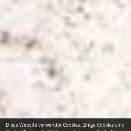
Diese Website verwendet Cookies. Einige Cookies sind